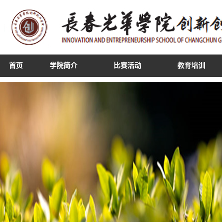
首页
学院简介
比赛活动
教育培训