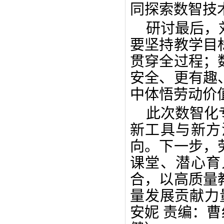
同探索数智技
研讨最后，
要坚持教学目
贯穿全过程；
安全、更有趣
中体悟劳动价
此次数智化
新工具与新方
向。下一步，
课堂、潜心育
合，以高质量
量发展贡献力
安妮 责编：曹