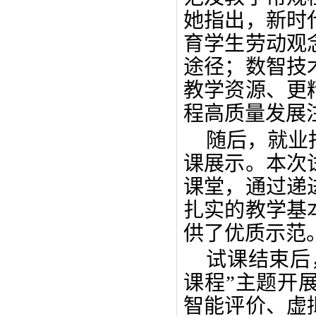
她指出，新时
育学生劳动观
途径；数智技
教学资源、更
程高质量发展
随后，就业
课展示。本次
课堂，通过递
扎实的教学基
供了优质示范
试课结束后
课程”主题开
智能评价、虚