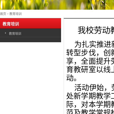
首页
>
教育培训
教育培训
我校劳动
教育培训
为扎实推进
转型步伐，创
享，全面提升
育教研室以线
动。
活动伊始，
处新学期教学
际，对本学期
范及教学常规