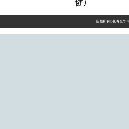
健）
版权所有©长春光华