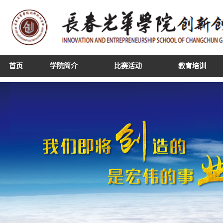
首页
学院简介
比赛活动
教育培训