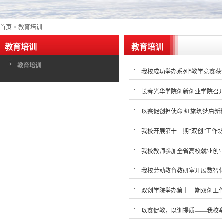
首页
>
教育培训
教育培训
教育培训
教育培训
我校成功举办系列“教学竞赛获
长春光华学院创新创业学院召
以赛促创担使命 红旅筑梦启新
我校开展第十二期“双创”工作
我校教师参加全省高校就业创
我校劳动教育教研室开展数智
双创学院举办第十一期双创工作
以赛促教，以训提质——我校