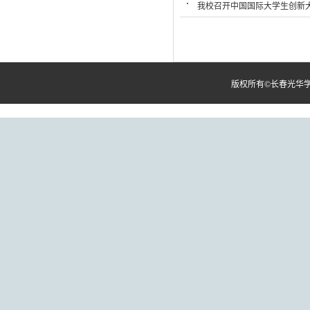
我校召开中国国际大学生创新大
版权所有©长春光华