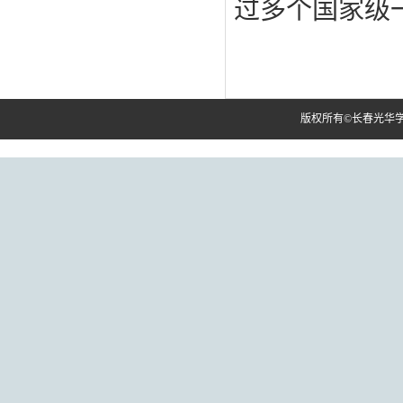
过多个国家级
版权所有©长春光华