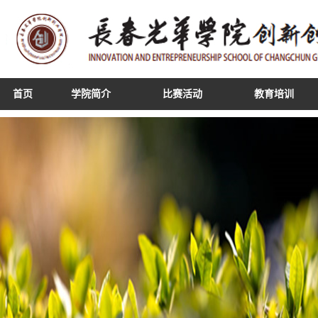
首页
学院简介
比赛活动
教育培训