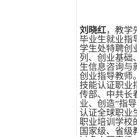
刘晓红
，教学
毕业生就业指
学生处特聘创
列、创业基础
生信息咨询与
创业指导教师
技能认证职业
传部、中共长
业、创造”指
认证全球职业
职业培训学校
国家级、省级