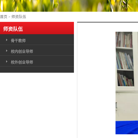
首页
>
师资队伍
师资队伍
骨干教师
校内创业导师
校外创业导师