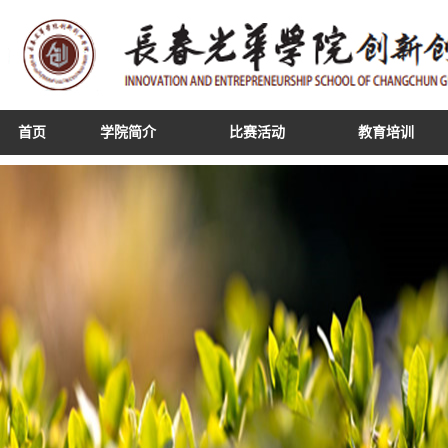
首页
学院简介
比赛活动
教育培训