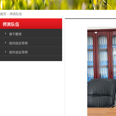
首页
>
师资队伍
师资队伍
骨干教师
校内创业导师
校外创业导师