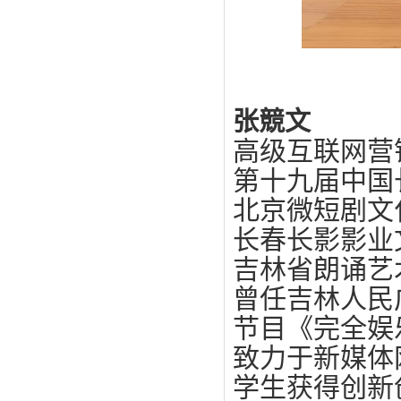
张競文
高级互联网营
第十九届中国
北京微短剧文
长春长影影业
吉林省朗诵艺
曾任吉林人民
节目《完全娱
致力于新媒体
学生获得创新