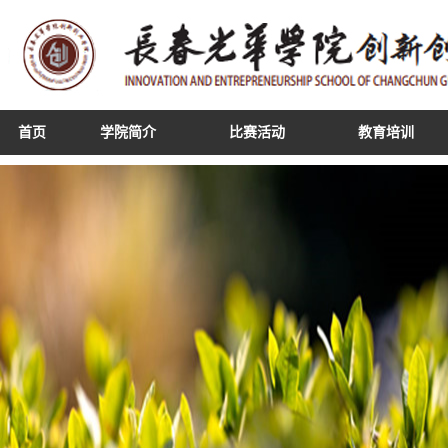
首页
学院简介
比赛活动
教育培训