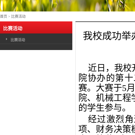
首页
>
比赛活动
比赛活动
我校成功举办
比赛活动
近日，我校
院协办的第十
赛。大赛于5月
院、机械工程
的学生参与。
经过激烈角
项、财务决策