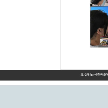
版权所有©长春光华