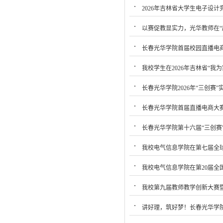
2026年吉林省大学生电子设
以赛促教显实力，光华教师在“
长春光华学院首届校园直播电
我校学生在2026年吉林省“
长春光华学院2026年“三创赛
长春光华学院首届直播电商大
长春光华学院第十六届“三创赛
我校电气信息学院在第七届全
我校电气信息学院在第20届全
我校第九届教师教学创新大赛
讲好理，筑好梦！长春光华学