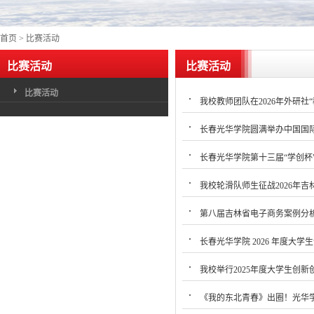
首页
>
比赛活动
比赛活动
比赛活动
比赛活动
我校教师团队在2026年外研社
长春光华学院圆满举办中国国际
长春光华学院第十三届“学创杯
我校轮滑队师生征战2026年
第八届吉林省电子商务案例分
长春光华学院 2026 年度大
我校举行2025年度大学生创
《我的东北青春》出圈！光华