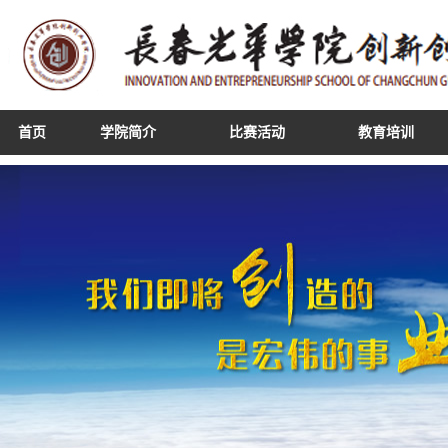
首页
学院简介
比赛活动
教育培训