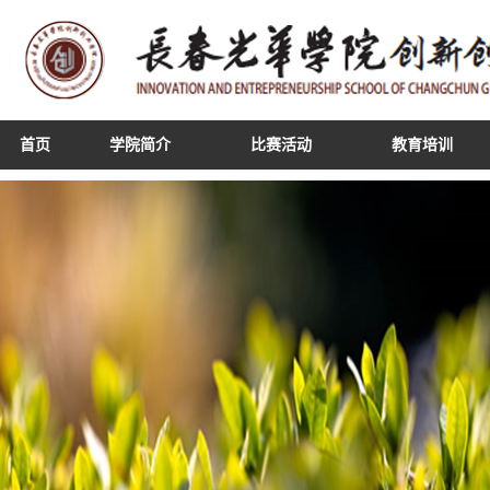
首页
学院简介
比赛活动
教育培训