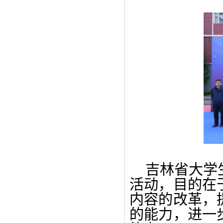
吉林省大学
活动，目的在
内容的改革，
的能力，进一