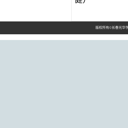
版权所有©长春光华